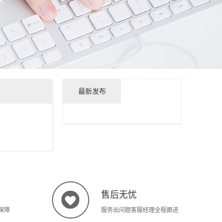
最新发布
售后无忧
保障
服务出问题客服经理全程跟进