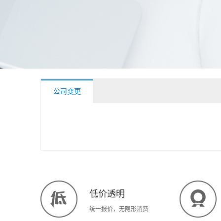
公司变更
低价透明
统一报价，无隐形消费