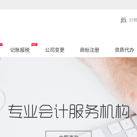
价
记账报税
公司变更
商标注册
资质代办