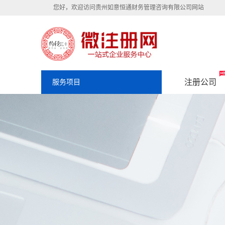
您好，欢迎访问贵州如意恒通财务管理咨询有限公司网站
注册公司
服务项目