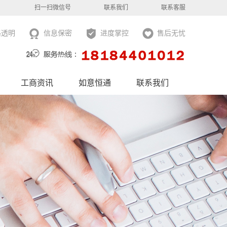
扫一扫微信号
联系我们
联系客服
格透明
信息保密
进度掌控
售后无忧
工商资讯
如意恒通
联系我们