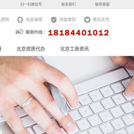
扫一扫微信号
联系我们
联系客服
格透明
信息保密
进度掌控
售后无忧
册
北京资质代办
北京工商资讯