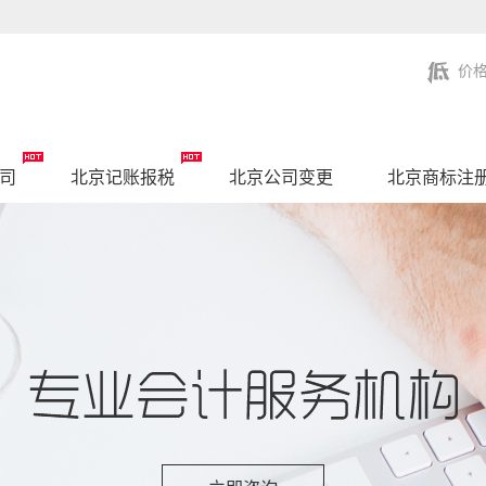
价
司
北京记账报税
北京公司变更
北京商标注
北京联系我们