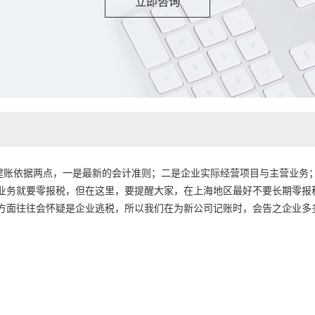
立即咨询
建账依据两点，一是最新的会计准则；二是企业实际经营项目与主营业务
业务就要零报税，但在这里，要提醒大家，在上海地区最好不要长期零报
方面往往会怀疑是企业逃税，所以我们在为新公司记账时，会告之企业多