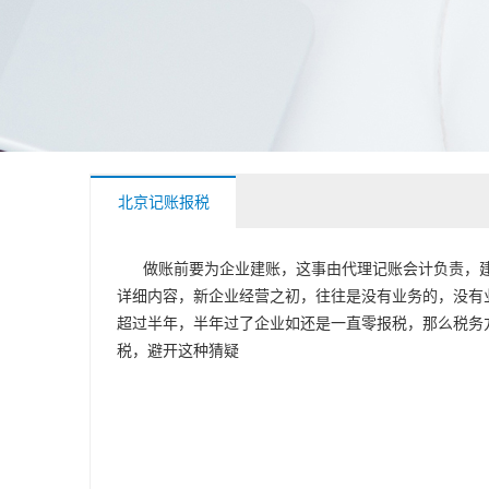
北京记账报税
做账前要为企业建账，这事由代理记账会计负责，
详细内容，
新企业经营之初，往往是没有业务的，没有
超过半年，半年过了企业如还是一直零报税，那么税务
税，避开这种猜疑