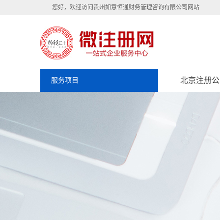
您好，欢迎访问贵州如意恒通财务管理咨询有限公司网站
北京注册公
服务项目
北京如意恒通