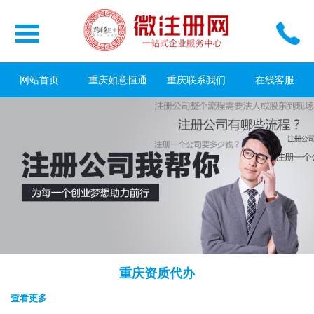
网站首页
重庆如意恒通
重庆联系我们
在线客服
重庆资质代办
查看更多