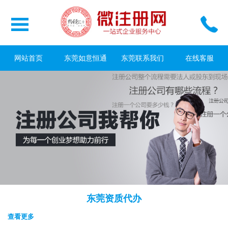
网站首页
东莞如意恒通
东莞联系我们
在线客服
东莞资质代办
查看更多