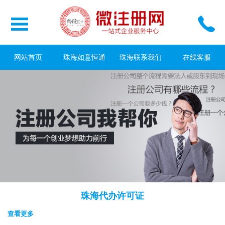
网站首页
珠海如意恒通
珠海联系我们
在线客服
珠海代办许可证
查看更多