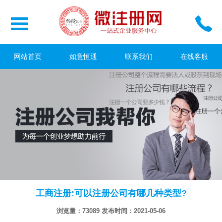
网站首页
如意恒通
联系我们
在线客服
工商注册:可以注册公司有哪几种类型?
浏览量：73089
发布时间：2021-05-06